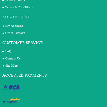
Privacy Policy
Terms & Conditions
MY ACCOUNT
My Account
Order History
CUSTOMER SERVICE
FAQ
Contact Us
Site Map
ACCEPTED PAYMENTS